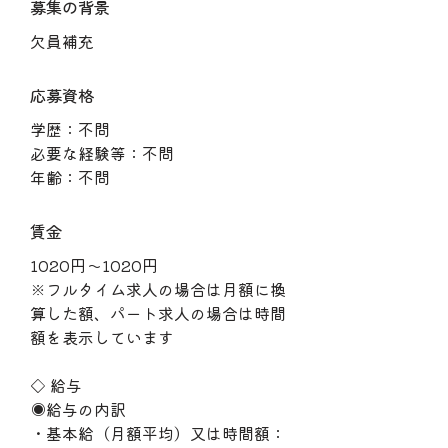
募集の背景
欠員補充
応募資格
学歴：不問
必要な経験等：不問
年齢：不問
賃金
1020円〜1020円
※フルタイム求人の場合は月額に換
算した額、パート求人の場合は時間
額を表示しています
◇ 給与
◉給与の内訳
・基本給（月額平均）又は時間額：