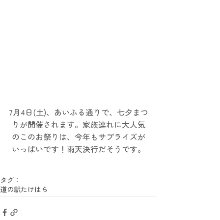
7月4日(土)、あいふる通りで、七夕まつ
りが開催されます。家族連れに大人気
のこのお祭りは、今年もサプライズが
いっぱいです！雨天決行だそうです。
タグ：
道の駅たけはら