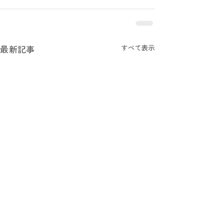
最新記事
すべて表示