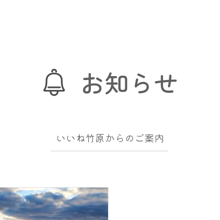
お知らせ
いいね竹原からのご案内