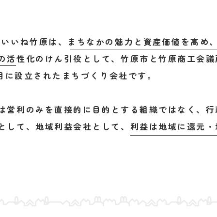
 いいね竹原は、まちなかの魅力と資産価値を高め
の活性化のけん引役として、竹原市と竹原商工会議
年9月に設立されたまちづくり会社です。
は営利のみを直接的に目的とする組織ではなく、行
として、地域利益会社として、利益は地域に還元・