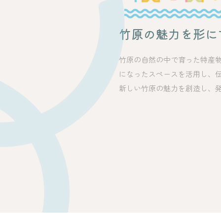
竹原の魅力を形に
竹原の自然の中で育った特産
になったスペースを活用し、
新しい竹原の魅力を創造し、