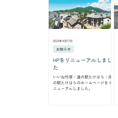
2023年9月17日
お知らせ
HPをリニューアルしまし
た
いいね竹原・道の駅たけはら・海
の駅たけはらのホームページをリ
ニューアルしました。