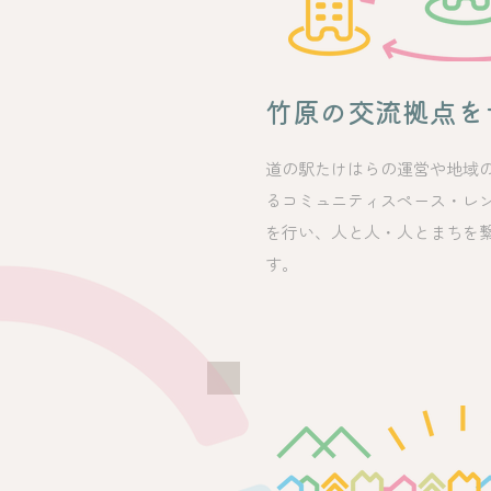
竹原の交流拠点を
道の駅たけはらの運営や地域
るコミュニティスペース・レ
を行い、人と人・人とまちを
す。