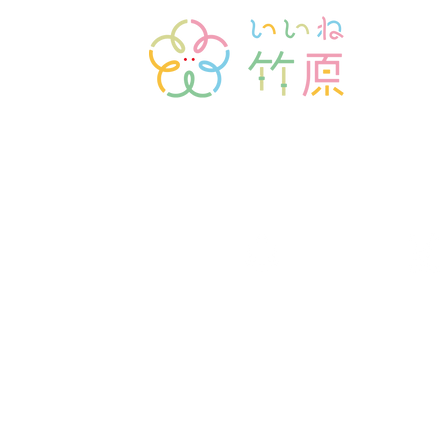
お知らせ
事業紹