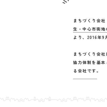
まちづくり会社
生・中心市街地
より、2016
まちづくり会社
協力体制を基本
る会社です。