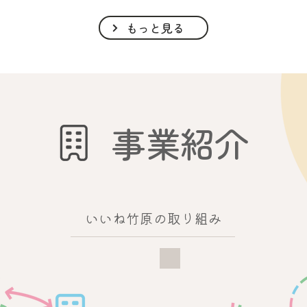
もっと見る
事業紹介
いいね竹原の取り組み