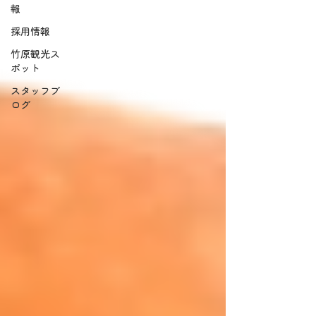
報
採用情報
竹原観光ス
ポット
スタッフブ
ログ