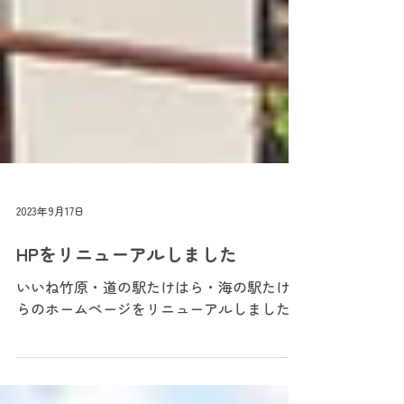
2023年9月17日
HPをリニューアルしました
いいね竹原・道の駅たけはら・海の駅たけは
らのホームページをリニューアルしました。