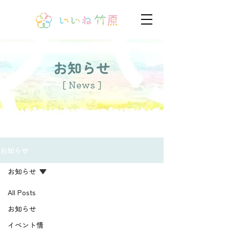
お知らせ
[ News ]
お知らせ
お知らせ
All Posts
お知らせ
イベント情